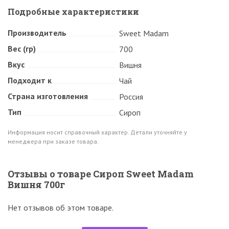
Подробные характеристики
Производитель
Sweet Madam
Вес (гр)
700
Вкус
Вишня
Подходит к
Чай
Страна изготовления
Россия
Тип
Сироп
Информация носит справочный характер. Детали уточняйте у
менеджера при заказе товара.
Отзывы о товаре Сироп Sweet Madam
Вишня 700г
Нет отзывов об этом товаре.