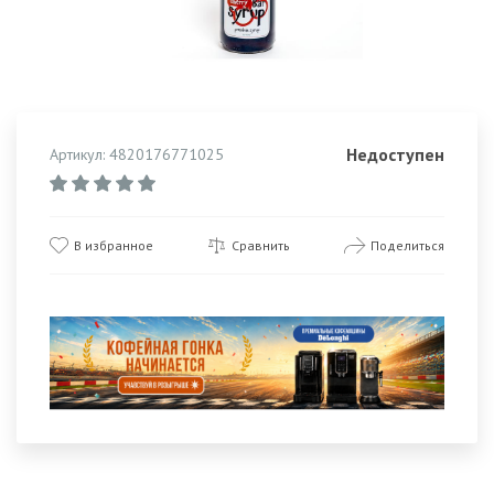
Недоступен
Артикул: 4820176771025
В избранное
Сравнить
Поделиться