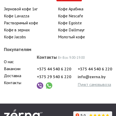
Зерновой кофе 1кг
Кофе Арабика
Кофе Lavazza
Кофе Nescafe
Растворимый кофе
Кофе Egoiste
Кофе в зернах
Кофе Dallmayr
Кофе Jacobs
Молотый кофе
Покупателям
Контакты
Вт-Вск: 9.00-19.00
О нас
Вакансии
+375 44 540 6 220
+375 44 540 6 220
Доставка
+375 29 540 6 220
info@zerna.by
Контакты
Пункт самовывоза