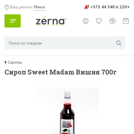
Ваш регион:
Минск
+375 44 540 6 220
Сиропы
Сироп Sweet Madam Вишня 700г