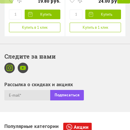
19.80 руб.
24.00 руб.
Купить
Купить
Купить в 1 клик
Купить в 1 клик
Следите за нами
Рассылка о скидках и акциях
Популярные категории
Акции