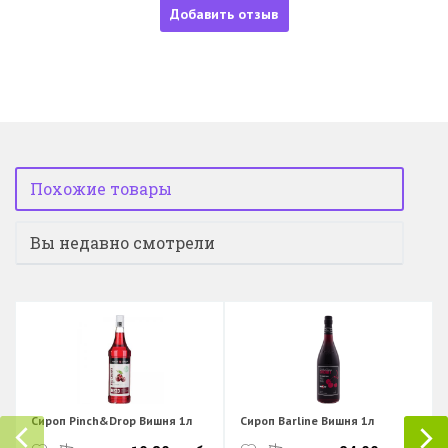
Добавить отзыв
Похожие товары
Вы недавно смотрели
Сироп Pinch&Drop Вишня 1л
Сироп Barline Вишня 1л