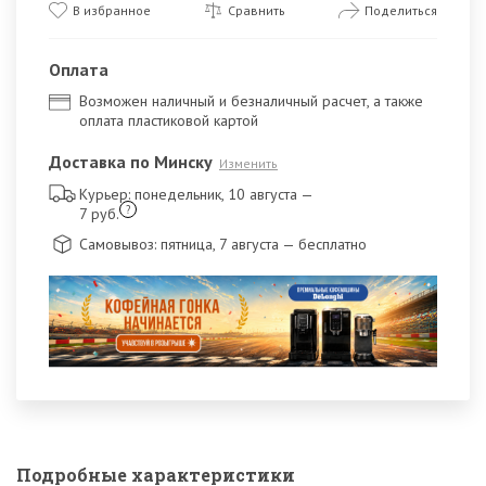
В избранное
Сравнить
Поделиться
Оплата
Возможен наличный и безналичный расчет, а также
оплата пластиковой картой
Доставка по Минску
Изменить
Курьер: понедельник, 10 августа
—
?
7 руб.
Самовывоз: пятница, 7 августа
— бесплатно
Подробные характеристики