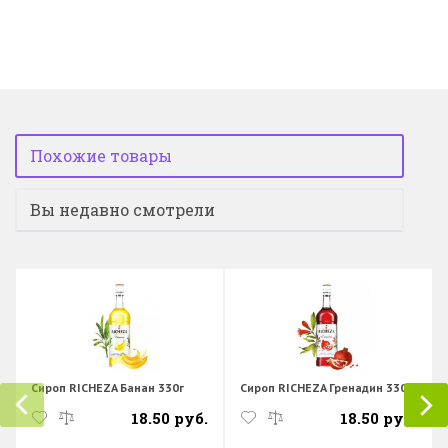
Похожие товары
Вы недавно смотрели
Сироп RICHEZA Банан 330г
Сироп RICHEZA Гренадин 330г
18.50 руб.
18.50 руб.