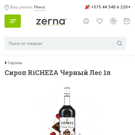
Ваш регион:
Минск
+375 44 540 6 220
Сиропы
Сироп RiCHEZA Черный Лес 1л