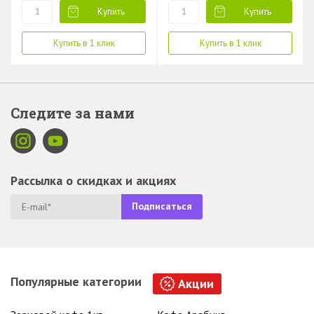
Купить
Купить
Купить в 1 клик
Купить в 1 клик
Следите за нами
Рассылка о скидках и акциях
Популярные категории
Акции