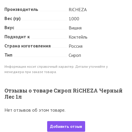
Производитель
RiCHEZA
Вес (гр)
1000
Вкус
Вишня
Подходит к
Коктейль
Страна изготовления
Россия
Тип
Сироп
Информация носит справочный характер. Детали уточняйте у
менеджера при заказе товара.
Отзывы о товаре Сироп RiCHEZA Черный
Лес 1л
Нет отзывов об этом товаре.
Добавить отзыв