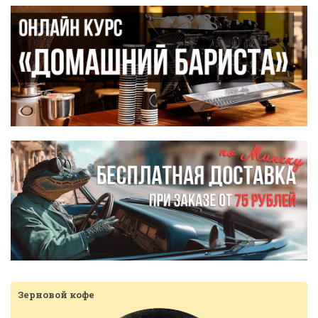
Зерновой кофе