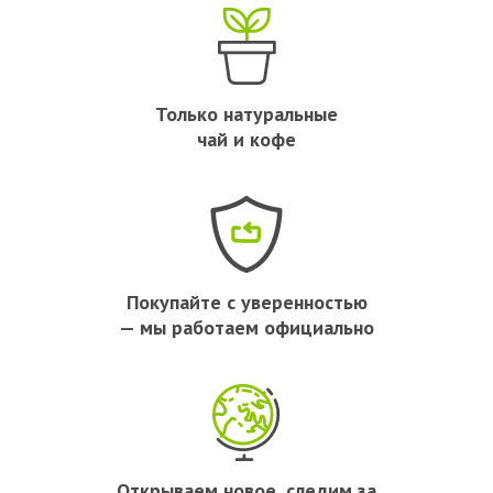
Только натуральные
чай и кофе
Покупайте с уверенностью
— мы работаем официально
Открываем новое, следим за