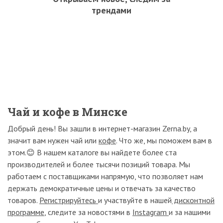
трендами
Чай и кофе в Минске
Добрый день! Вы зашли в интернет-магазин Zerna.by, а
значит вам нужен чай или
кофе
. Что же, мы поможем вам в
этом.😊 В нашем каталоге вы найдете более ста
производителей и более тысячи позиций товара. Мы
работаем с поставщиками напрямую, что позволяет нам
держать демократичные цены и отвечать за качество
товаров.
Регистрируйтесь
и участвуйте в нашей
дисконтной
программе
, следите за новостями в
Instagram
и за нашими