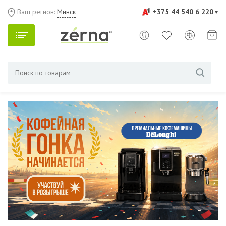
Ваш регион:
Минск
+375 44 540 6 220