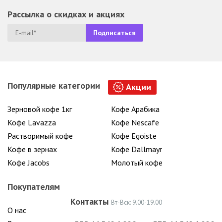
Рассылка о скидках и акциях
Популярные категории
Акции
Зерновой кофе 1кг
Кофе Арабика
Кофе Lavazza
Кофе Nescafe
Растворимый кофе
Кофе Egoiste
Кофе в зернах
Кофе Dallmayr
Кофе Jacobs
Молотый кофе
Покупателям
Контакты
Вт-Вск: 9.00-19.00
О нас