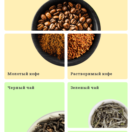
Молотый кофе
Растворимый кофе
Черный чай
Зеленый чай