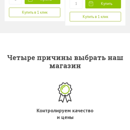
Купить
Купить в 1 клик
Купить в 1 клик
Четыре причины выбрать наш
магазин
Контролируем качество
и цены