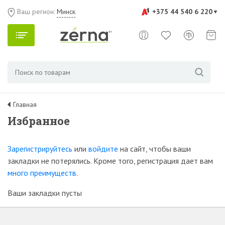
Ваш регион:
Минск
+375 44 540 6 220
Главная
Избранное
Зарегистрируйтесь
или
войдите
на сайт, чтобы ваши
закладки не потерялись. Кроме того, регистрация дает вам
много преимуществ
.
Ваши закладки пусты