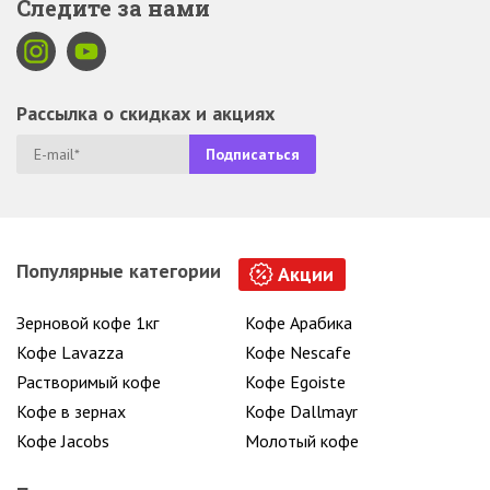
Следите за нами
Рассылка о скидках и акциях
Популярные категории
Акции
Зерновой кофе 1кг
Кофе Арабика
Кофе Lavazza
Кофе Nescafe
Растворимый кофе
Кофе Egoiste
Кофе в зернах
Кофе Dallmayr
Кофе Jacobs
Молотый кофе