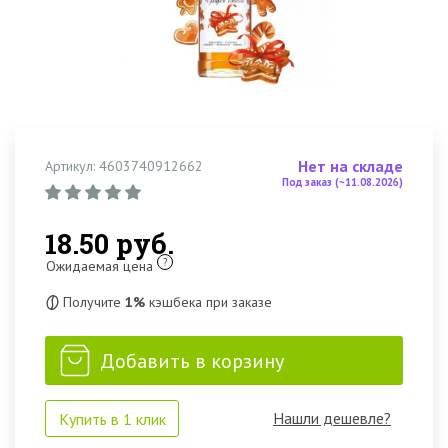
Нет на складе
Артикул: 4603740912662
Под заказ (~11.08.2026)
18.50 руб.
?
Ожидаемая цена
Получите
1%
кэшбека при заказе
Добавить в корзину
Нашли дешевле?
Купить в 1 клик