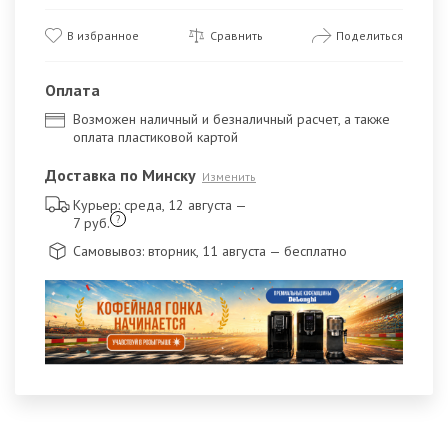
В избранное
Сравнить
Поделиться
Оплата
Возможен наличный и безналичный расчет, а также
оплата пластиковой картой
Доставка по Минску
Изменить
Курьер: среда, 12 августа
—
?
7 руб.
Самовывоз: вторник, 11 августа
— бесплатно