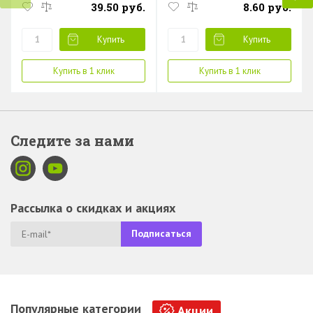
39.50 руб.
8.60 руб.
Купить
Купить
Купить в 1 клик
Купить в 1 клик
Следите за нами
Рассылка о скидках и акциях
Популярные категории
Акции