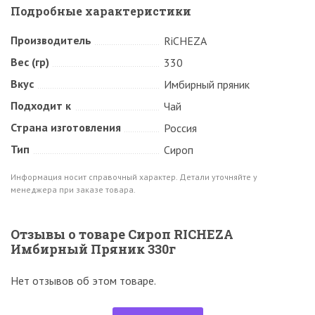
Подробные характеристики
Производитель
RiCHEZA
Вес (гр)
330
Вкус
Имбирный пряник
Подходит к
Чай
Страна изготовления
Россия
Тип
Сироп
Информация носит справочный характер. Детали уточняйте у
менеджера при заказе товара.
Отзывы о товаре Сироп RICHEZA
Имбирный Пряник 330г
Нет отзывов об этом товаре.