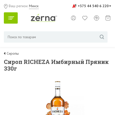
Ваш регион:
Минск
+375 44 540 6 220
Сиропы
Сироп RICHEZA Имбирный Пряник
330г