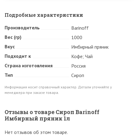
Подробные характеристики
Производитель
Barinoff
Вес (гр)
1000
Вкус
Имбирный пряник
Подходит к
Кофе; Чай
Страна изготовления
Россия
Тип
Сироп
Информация носит справочный характер. Детали уточняйте у
менеджера при заказе товара.
Отзывы о товаре Сироп Barinoff
Имбирный пряник 1л
Нет отзывов об этом товаре.