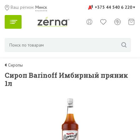
Ваш регион:
Минск
+375 44 540 6 220
Сиропы
Сироп Barinoff Имбирный пряник
1л