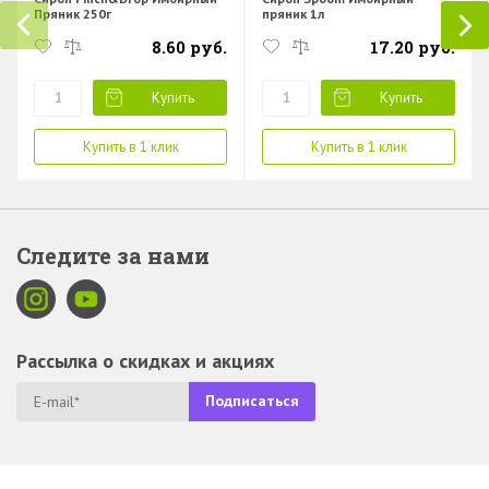
Пряник 250г
пряник 1л
8.60 руб.
17.20 руб.
Купить
Купить
Купить в 1 клик
Купить в 1 клик
Следите за нами
Рассылка о скидках и акциях