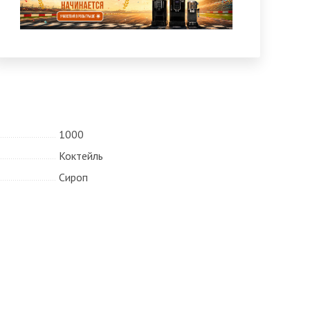
1000
Коктейль
Сироп