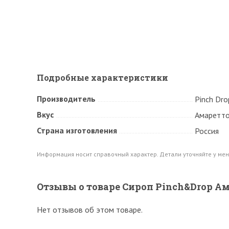
Подробные характеристики
Производитель
Pinch Dro
Вкус
Амаретт
Страна изготовления
Россия
Информация носит справочный характер. Детали уточняйте у мен
Отзывы о товаре Сироп Pinch&Drop Ам
Нет отзывов об этом товаре.