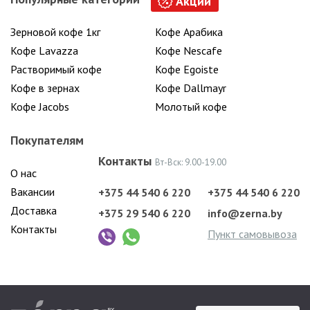
Акции
Зерновой кофе 1кг
Кофе Арабика
Кофе Lavazza
Кофе Nescafe
Растворимый кофе
Кофе Egoiste
Кофе в зернах
Кофе Dallmayr
Кофе Jacobs
Молотый кофе
Покупателям
Контакты
Вт-Вск: 9.00-19.00
О нас
Вакансии
+375 44 540 6 220
+375 44 540 6 220
Доставка
+375 29 540 6 220
info@zerna.by
Контакты
Пункт самовывоза