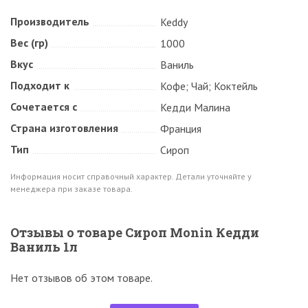
Производитель
Keddy
Вес (гр)
1000
Вкус
Ваниль
Подходит к
Кофе; Чай; Коктейль
Сочетается с
Кедди Малина
Страна изготовления
Франция
Тип
Сироп
Информация носит справочный характер. Детали уточняйте у
менеджера при заказе товара.
Отзывы о товаре Сироп Monin Кедди
Ваниль 1л
Нет отзывов об этом товаре.