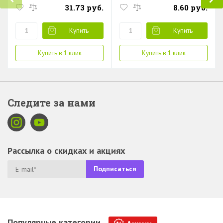
31.73 руб.
8.60 руб.
Купить
Купить
Купить в 1 клик
Купить в 1 клик
Следите за нами
Рассылка о скидках и акциях
Популярные категории