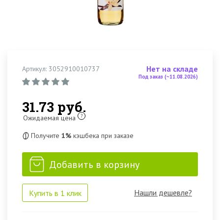
Нет на складе
Артикул: 3052910010737
Под заказ (~11.08.2026)
31.73 руб.
?
Ожидаемая цена
Получите
1%
кэшбека при заказе
Добавить в корзину
Нашли дешевле?
Купить в 1 клик