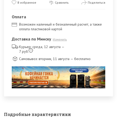
В избранное
Сравнить
Поделиться
Оплата
Возможен наличный и безналичный расчет, а также
оплата пластиковой картой
Доставка по Минску
Изменить
Курьер: среда, 12 августа
—
?
7 руб.
Самовывоз: вторник, 11 августа
— бесплатно
Подробные характеристики