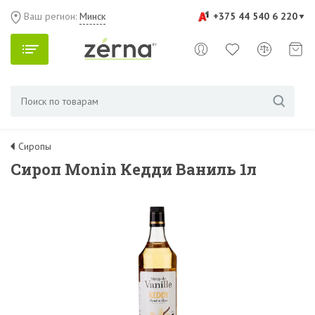
Ваш регион:
Минск
+375 44 540 6 220
Сиропы
Сироп Monin Кедди Ваниль 1л