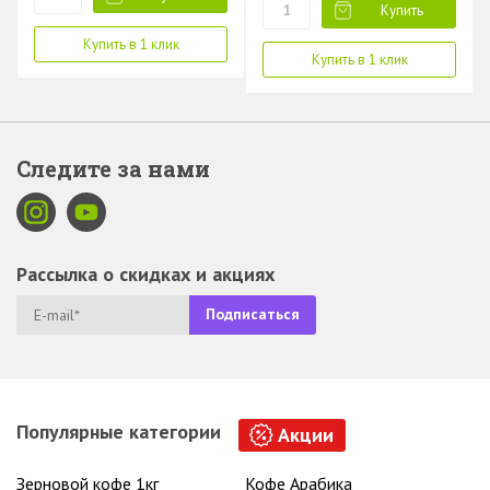
Купить
Купить в 1 клик
Купить в 1 клик
Следите за нами
Рассылка о скидках и акциях
Популярные категории
Акции
Зерновой кофе 1кг
Кофе Арабика