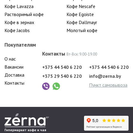
Кофе Lavazza
Кофе Nescafe
Растворимый кофе
Кофе Egoiste
Кофе в зернах
Кофе Dallmayr
Кофе Jacobs
Молотый кофе
Покупателям
Контакты
Вт-Вск: 9.00-19.00
О нас
Вакансии
+375 44 540 6 220
+375 44 540 6 220
Доставка
+375 29 540 6 220
info@zerna.by
Контакты
Пункт самовывоза
Гипермаркет кофе и чая