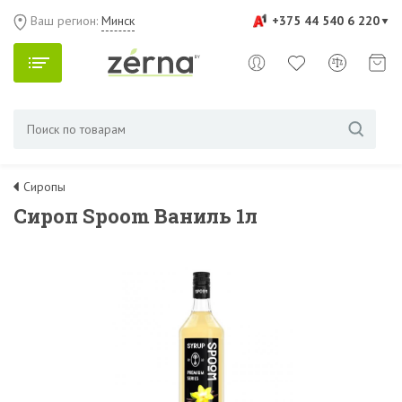
Ваш регион:
Минск
+375 44 540 6 220
Сиропы
Сироп Spoom Ваниль 1л