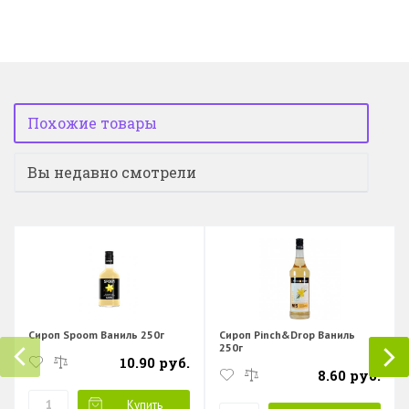
Похожие товары
Вы недавно смотрели
Сироп Spoom Ваниль 250г
Сироп Pinch&Drop Ваниль
250г
10.90 руб.
8.60 руб.
Купить