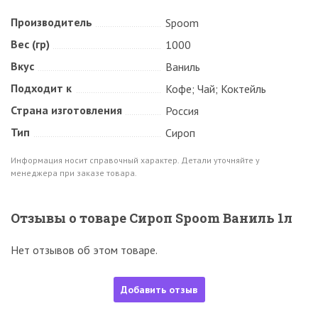
Производитель
Spoom
Вес (гр)
1000
Вкус
Ваниль
Подходит к
Кофе; Чай; Коктейль
Страна изготовления
Россия
Тип
Сироп
Информация носит справочный характер. Детали уточняйте у
менеджера при заказе товара.
Отзывы о товаре Сироп Spoom Ваниль 1л
Нет отзывов об этом товаре.
Добавить отзыв