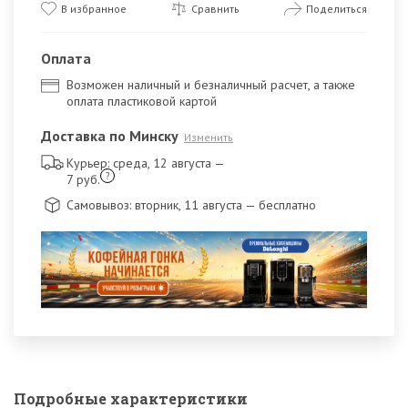
В избранное
Сравнить
Поделиться
Оплата
Возможен наличный и безналичный расчет, а также
оплата пластиковой картой
Доставка по Минску
Изменить
Курьер: среда, 12 августа
—
?
7 руб.
Самовывоз: вторник, 11 августа
— бесплатно
Подробные характеристики