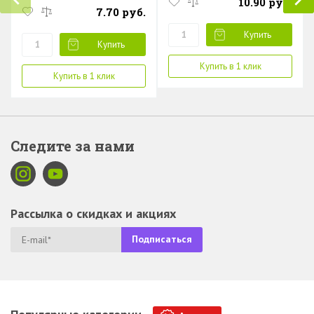
10.90 руб.
7.70 руб.
Купить
Купить
Купить в 1 клик
Купить в 1 клик
Следите за нами
Рассылка о скидках и акциях