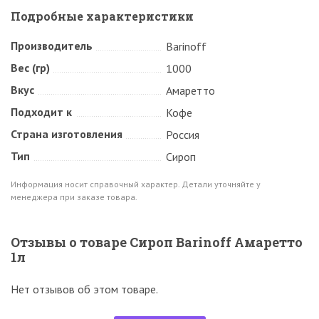
Подробные характеристики
Производитель
Barinoff
Вес (гр)
1000
Вкус
Амаретто
Подходит к
Кофе
Страна изготовления
Россия
Тип
Сироп
Информация носит справочный характер. Детали уточняйте у
менеджера при заказе товара.
Отзывы о товаре Сироп Barinoff Амаретто
1л
Нет отзывов об этом товаре.