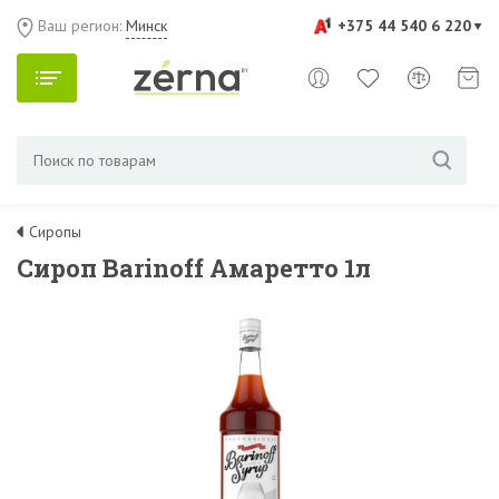
Ваш регион:
Минск
+375 44 540 6 220
Сиропы
Сироп Barinoff Амаретто 1л