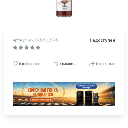
Недоступен
Артикул: 4612752312575
В избранное
Сравнить
Поделиться