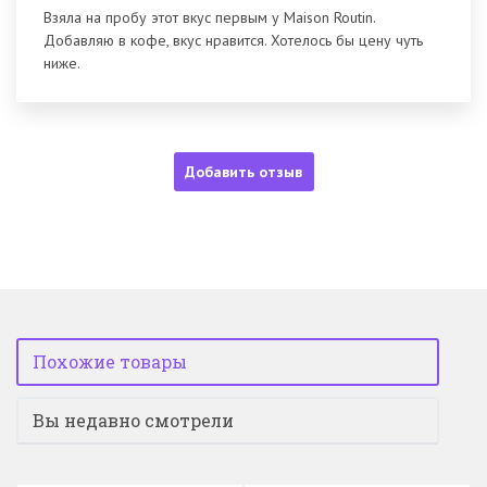
Взяла на пробу этот вкус первым у Maison Routin.
Добавляю в кофе, вкус нравится. Хотелось бы цену чуть
ниже.
Добавить отзыв
Похожие товары
Вы недавно смотрели