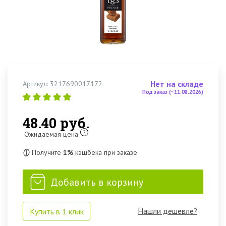
Нет на складе
Артикул: 3217690017172
Под заказ (~11.08.2026)
48.40 руб.
?
Ожидаемая цена
Получите
1%
кэшбека при заказе
Добавить в корзину
Нашли дешевле?
Купить в 1 клик