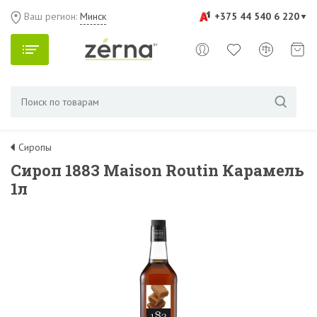
Ваш регион:
Минск
+375 44 540 6 220
Сиропы
Сироп 1883 Maison Routin Карамель
1л