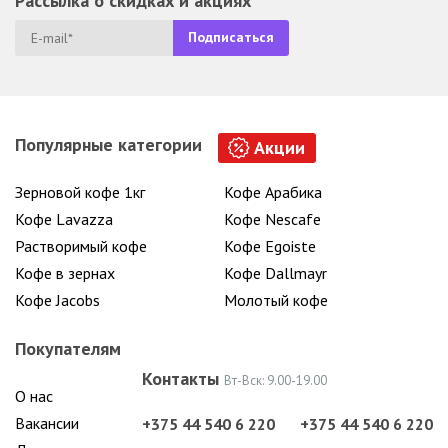
Рассылка о скидках и акциях
Популярные категории
Акции
Зерновой кофе 1кг
Кофе Арабика
Кофе Lavazza
Кофе Nescafe
Растворимый кофе
Кофе Egoiste
Кофе в зернах
Кофе Dallmayr
Кофе Jacobs
Молотый кофе
Покупателям
Контакты
Вт-Вск: 9.00-19.00
О нас
Вакансии
+375 44 540 6 220
+375 44 540 6 220