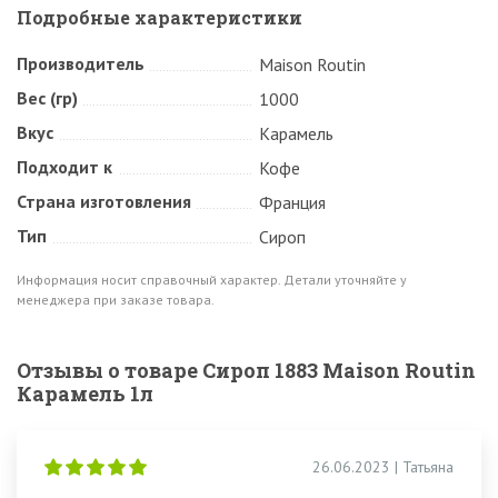
Подробные характеристики
Производитель
Maison Routin
Вес (гр)
1000
Вкус
Карамель
Подходит к
Кофе
Страна изготовления
Франция
Тип
Сироп
Информация носит справочный характер. Детали уточняйте у
менеджера при заказе товара.
Отзывы о товаре Сироп 1883 Maison Routin
Карамель 1л
26.06.2023 | Татьяна