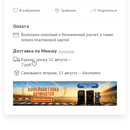
В избранное
Сравнить
Поделиться
Оплата
Возможен наличный и безналичный расчет, а также
оплата пластиковой картой
Доставка по Минску
Изменить
Курьер: среда, 12 августа
—
?
7 руб.
Самовывоз: вторник, 11 августа
— бесплатно