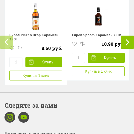
Сироп Pinch&Drop Карамель
Сироп Spoom Карамель 250г
250г
10.90 руб.
8.60 руб.
Купить
Купить
Купить в 1 клик
Купить в 1 клик
Следите за нами