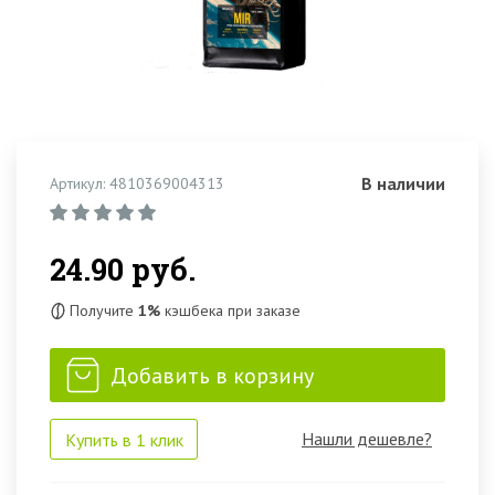
В наличии
Артикул: 4810369004313
24.90 руб.
Получите
1%
кэшбека при заказе
Добавить в корзину
Нашли дешевле?
Купить в 1 клик