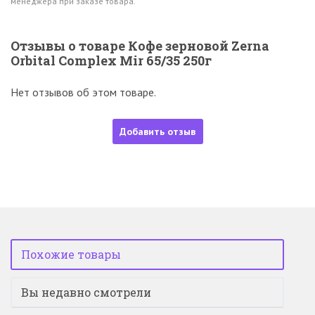
менеджера при заказе товара.
Отзывы о товаре Кофе зерновой Zerna
Orbital Complex Mir 65/35 250г
Нет отзывов об этом товаре.
Добавить отзыв
Похожие товары
Вы недавно смотрели