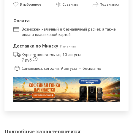
В избранное
Сравнить
Поделиться
Оплата
Возможен наличный и безналичный расчет, а также
оплата пластиковой картой
Доставка по Минску
Изменить
Курьер: понедельник, 10 августа
—
?
7 руб.
Самовывоз: сегодня, 9 августа
— бесплатно
Подробные характеристики