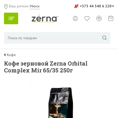
Ваш регион:
Минск
+375 44 540 6 220
Кофе
Кофе зерновой Zerna Orbital
Complex Mir 65/35 250г