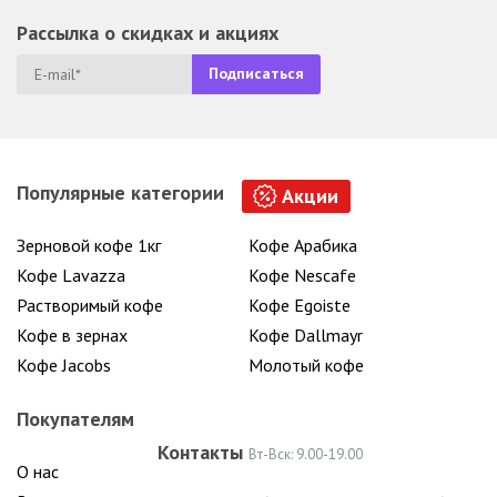
Рассылка о скидках и акциях
Популярные категории
Акции
Зерновой кофе 1кг
Кофе Арабика
Кофе Lavazza
Кофе Nescafe
Растворимый кофе
Кофе Egoiste
Кофе в зернах
Кофе Dallmayr
Кофе Jacobs
Молотый кофе
Покупателям
Контакты
Вт-Вск: 9.00-19.00
О нас