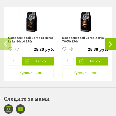
Кофе зерновой Zerna El Heroe
Кофе зерновой Zerna Zarya
Laika 90/10 250г
70/30 250г
25.20 руб.
25.30 руб.
Купить
Купить
Купить в 1 клик
Купить в 1 клик
Следите за нами