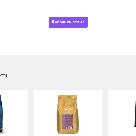
Добавить отзыв
ели