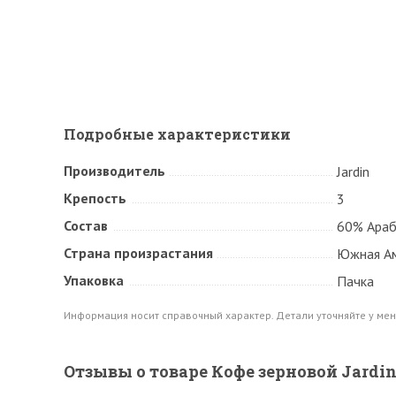
Подробные характеристики
Производитель
Jardin
Крепость
3
Состав
60% Араб
Страна произрастания
Южная Ам
Упаковка
Пачка
Информация носит справочный характер. Детали уточняйте у мен
Отзывы о товаре Кофе зерновой Jardin