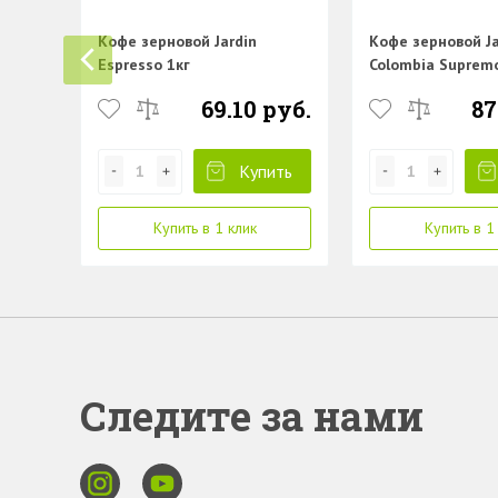
Кофе зерновой Jardin
Кофе зерновой Ja
Espresso 1кг
Colombia Supremo
69.10 руб.
87
Купить
Купить в 1 клик
Купить в 1
Следите за нами