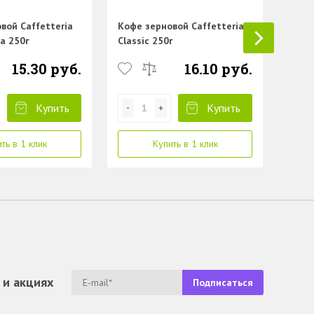
вой Caffetteria
Кофе зерновой Caffetteria
a 250г
Classic 250г
15.30 руб.
16.10 руб.
Купить
Купить
ть в 1 клик
Купить в 1 клик
 и акциях