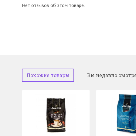
Нет отзывов об этом товаре.
Похожие товары
Вы недавно смотр