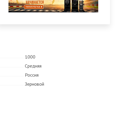
1000
Средняя
Россия
Зерновой