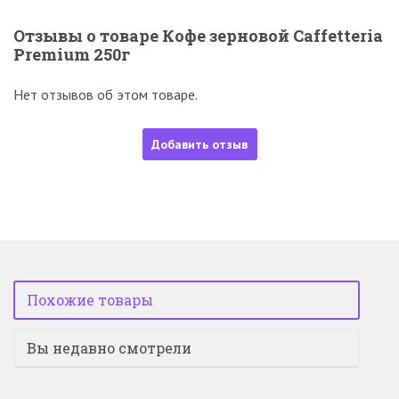
Отзывы о товаре Кофе зерновой Caffetteria
Premium 250г
Нет отзывов об этом товаре.
Добавить отзыв
Похожие товары
Вы недавно смотрели