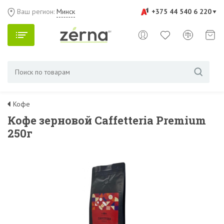
Ваш регион:
Минск
+375 44 540 6 220
Кофе
Кофе зерновой Caffetteria Premium
250г