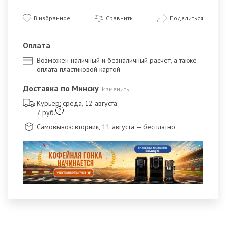
В избранное
Сравнить
Поделиться
Оплата
Возможен наличный и безналичный расчет, а также
оплата пластиковой картой
Доставка по Минску
Изменить
Курьер: среда, 12 августа
—
?
7 руб.
Самовывоз: вторник, 11 августа
— бесплатно