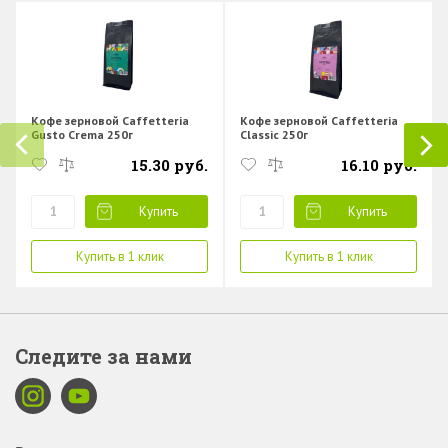
Кофе зерновой Caffetteria
Кофе зерновой Caffetteria
Gusto Crema 250г
Classic 250г
15.30 руб.
16.10 руб.
Купить
Купить
Купить в 1 клик
Купить в 1 клик
Следите за нами