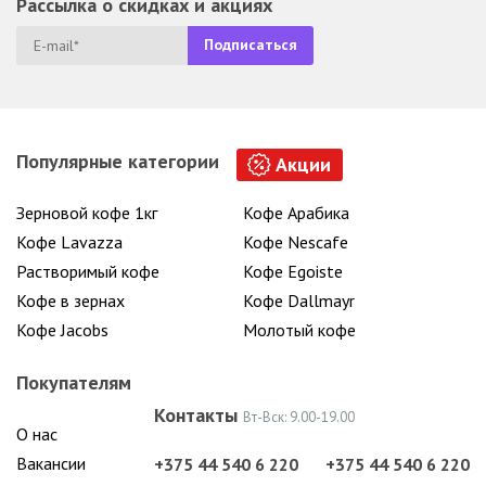
Рассылка о скидках и акциях
Популярные категории
Акции
Зерновой кофе 1кг
Кофе Арабика
Кофе Lavazza
Кофе Nescafe
Растворимый кофе
Кофе Egoiste
Кофе в зернах
Кофе Dallmayr
Кофе Jacobs
Молотый кофе
Покупателям
Контакты
Вт-Вск: 9.00-19.00
О нас
Вакансии
+375 44 540 6 220
+375 44 540 6 220