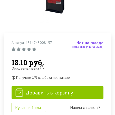
Нет на складе
Артикул: 4814743008157
Под заказ (~11.08.2026)
18.10 руб.
?
Ожидаемая цена
Получите
1%
кэшбека при заказе
Добавить в корзину
Нашли дешевле?
Купить в 1 клик