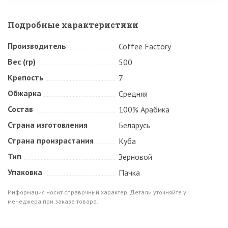
Подробные характеристики
Производитель
Coffee Factory
Вес (гр)
500
Крепость
7
Обжарка
Средняя
Состав
100% Арабика
Страна изготовления
Беларусь
Страна произрастания
Куба
Тип
Зерновой
Упаковка
Пачка
Информация носит справочный характер. Детали уточняйте у
менеджера при заказе товара.