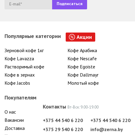
Популярные категории
Акции
Зерновой кофе 1кг
Кофе Арабика
Кофе Lavazza
Кофе Nescafe
Растворимый кофе
Кофе Egoiste
Кофе в зернах
Кофе Dallmayr
Кофе Jacobs
Молотый кофе
Покупателям
Контакты
Вт-Вск: 9.00-19.00
О нас
Вакансии
+375 44 540 6 220
+375 44 540 6 220
Доставка
+375 29 540 6 220
info@zerna.by