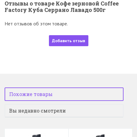
Отзывы о товаре Кофе зерновой Coffee
Factory Куба Серрано Лавадо 500г
Нет отзывов об этом товаре.
Добавить отзыв
Похожие товары
Вы недавно смотрели