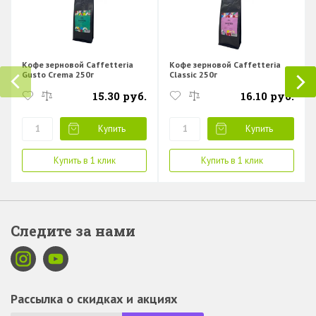
Кофе зерновой Caffetteria
Кофе зерновой Caffetteria
Gusto Crema 250г
Classic 250г
15.30 руб.
16.10 руб.
Купить
Купить
Купить в 1 клик
Купить в 1 клик
Следите за нами
Рассылка о скидках и акциях