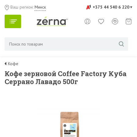
Ваш регион:
Минск
+375 44 540 6 220
Кофе
Кофе зерновой Coffee Factory Куба
Серрано Лавадо 500г