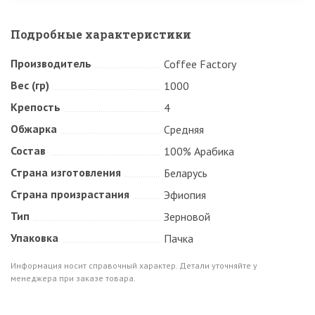
Подробные характеристики
Производитель
Coffee Factory
Вес (гр)
1000
Крепость
4
Обжарка
Средняя
Состав
100% Арабика
Страна изготовления
Беларусь
Страна произрастания
Эфиопия
Тип
Зерновой
Упаковка
Пачка
Информация носит справочный характер. Детали уточняйте у
менеджера при заказе товара.