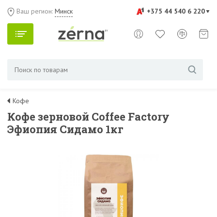
Ваш регион:
Минск
+375 44 540 6 220
Кофе
Кофе зерновой Coffee Factory
Эфиопия Сидамо 1кг