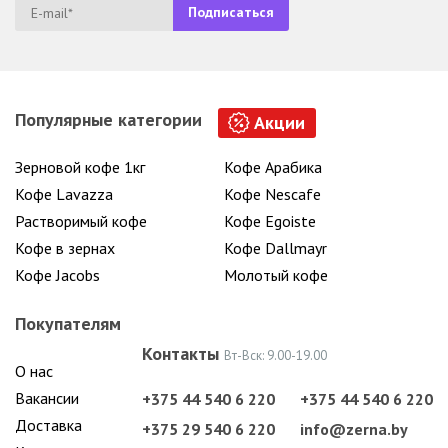
Популярные категории
Акции
Зерновой кофе 1кг
Кофе Арабика
Кофе Lavazza
Кофе Nescafe
Растворимый кофе
Кофе Egoiste
Кофе в зернах
Кофе Dallmayr
Кофе Jacobs
Молотый кофе
Покупателям
Контакты
Вт-Вск: 9.00-19.00
О нас
Вакансии
+375 44 540 6 220
+375 44 540 6 220
Доставка
+375 29 540 6 220
info@zerna.by