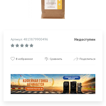
Недоступен
Артикул: 4813879900496
В избранное
Сравнить
Поделиться