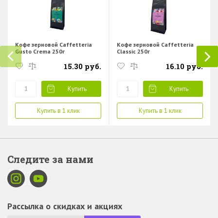
Кофе зерновой Caffetteria
Кофе зерновой Caffetteria
Gusto Crema 250г
Classic 250г
15.30 руб.
16.10 руб.
Купить
Купить
Купить в 1 клик
Купить в 1 клик
Следите за нами
Рассылка о скидках и акциях