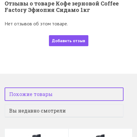
Отзывы о товаре Кофе зерновой Coffee
Factory Эфиопия Сидамо 1кг
Нет отзывов об этом товаре.
Добавить отзыв
Похожие товары
Вы недавно смотрели