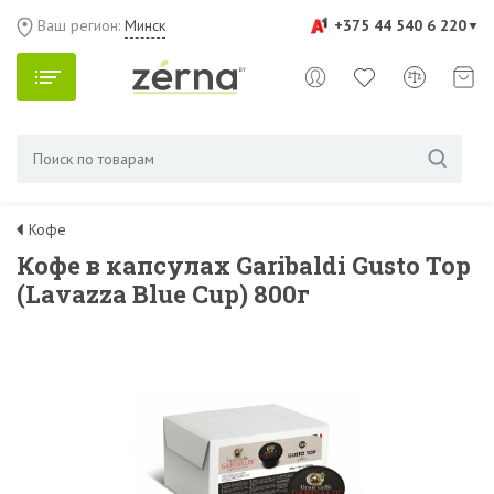
Ваш регион:
Минск
+375 44 540 6 220
Кофе
Кофе в капсулах Garibaldi Gusto Top
(Lavazza Blue Cup) 800г