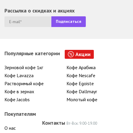
Рассылка о скидках и акциях
Популярные категории
Акции
Зерновой кофе 1кг
Кофе Арабика
Кофе Lavazza
Кофе Nescafe
Растворимый кофе
Кофе Egoiste
Кофе в зернах
Кофе Dallmayr
Кофе Jacobs
Молотый кофе
Покупателям
Контакты
Вт-Вск: 9.00-19.00
О нас