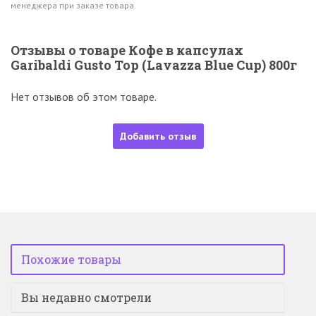
менеджера при заказе товара.
Отзывы о товаре Кофе в капсулах
Garibaldi Gusto Top (Lavazza Blue Cup) 800г
Нет отзывов об этом товаре.
Добавить отзыв
Похожие товары
Вы недавно смотрели