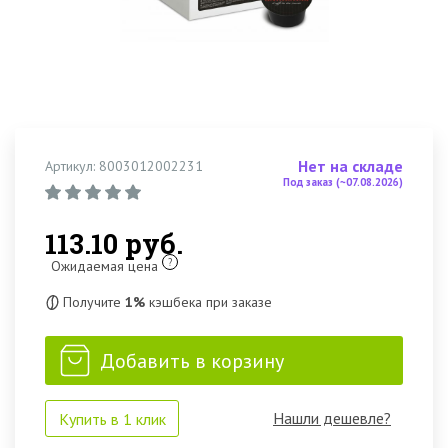
Нет на складе
Артикул: 8003012002231
Под заказ (~07.08.2026)
113.10 руб.
?
Ожидаемая цена
Получите
1%
кэшбека при заказе
Добавить в корзину
Нашли дешевле?
Купить в 1 клик