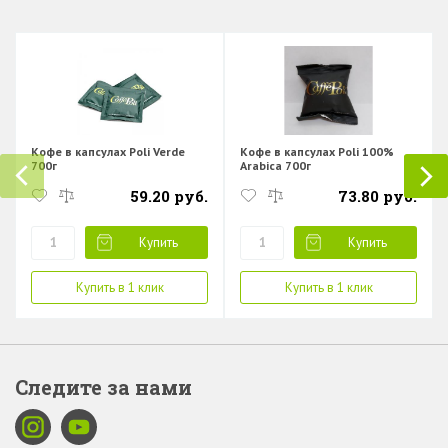
Кофе в капсулах Poli Verde
Кофе в капсулах Poli 100%
700г
Arabica 700г
59.20 руб.
73.80 руб.
Купить
Купить
Купить в 1 клик
Купить в 1 клик
Следите за нами