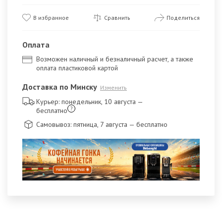
В избранное
Сравнить
Поделиться
Оплата
Возможен наличный и безналичный расчет, а также
оплата пластиковой картой
Доставка по Минску
Изменить
Курьер: понедельник, 10 августа
—
?
бесплатно
Самовывоз: пятница, 7 августа
— бесплатно