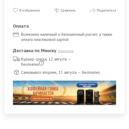
В избранное
Сравнить
Поделиться
Оплата
Возможен наличный и безналичный расчет, а также
оплата пластиковой картой
Доставка по Минску
Изменить
Курьер: среда, 12 августа
—
?
бесплатно
Самовывоз: вторник, 11 августа
— бесплатно