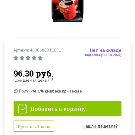
Нет на складе
Артикул: 4600680011691
Под заказ (~11.08.2026)
96.30 руб.
?
Ожидаемая цена
Получите
1%
кэшбека при заказе
Добавить в корзину
Нашли дешевле?
Купить в 1 клик