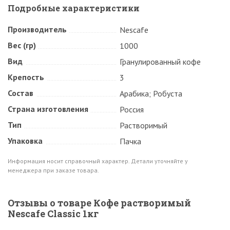
Подробные характеристики
Производитель
Nescafe
Вес (гр)
1000
Вид
Гранулированный кофе
Крепость
3
Состав
Арабика; Робуста
Страна изготовления
Россия
Тип
Растворимый
Упаковка
Пачка
Информация носит справочный характер. Детали уточняйте у
менеджера при заказе товара.
Отзывы о товаре Кофе растворимый
Nescafe Classic 1кг