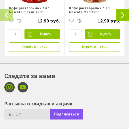
Кофе растворимый 3 в 1
Кофе растворимый 3 в 1
Nescafe Classic 290г
Nescafe Mild 290г
12.90 руб.
12.90 руб.
Купить
Купить
Купить в 1 клик
Купить в 1 клик
Следите за нами
Рассылка о скидках и акциях