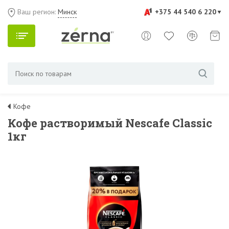
Ваш регион:
Минск
+375 44 540 6 220
Кофе
Кофе растворимый Nescafe Classic
1кг