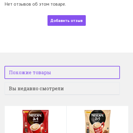
Нет отзывов об этом товаре.
Добавить отзыв
Похожие товары
Вы недавно смотрели