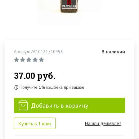
В наличии
Артикул: 7610121710493
37.00 руб.
Получите
1%
кэшбека при заказе
Добавить в корзину
Нашли дешевле?
Купить в 1 клик