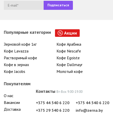
Популярные категории
Акции
Зерновой кофе 1кг
Кофе Арабика
Кофе Lavazza
Кофе Nescafe
Растворимый кофе
Кофе Egoiste
Кофе в зернах
Кофе Dallmayr
Кофе Jacobs
Молотый кофе
Покупателям
Контакты
Вт-Вск: 9.00-19.00
О нас
Вакансии
+375 44 540 6 220
+375 44 540 6 220
Доставка
+375 29 540 6 220
info@zerna.by