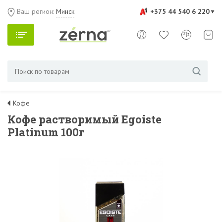
Ваш регион:
Минск
+375 44 540 6 220
Кофе
Кофе растворимый Egoiste
Platinum 100г