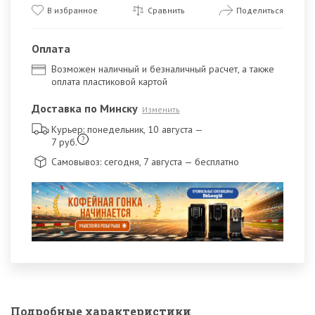
В избранное
Сравнить
Поделиться
Оплата
Возможен наличный и безналичный расчет, а также
оплата пластиковой картой
Доставка по Минску
Изменить
Курьер: понедельник, 10 августа
—
?
7 руб.
Самовывоз: сегодня, 7 августа
— бесплатно
Подробные характеристики