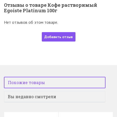
Отзывы о товаре Кофе растворимый
Egoiste Platinum 100г
Нет отзывов об этом товаре.
Добавить отзыв
Похожие товары
Вы недавно смотрели