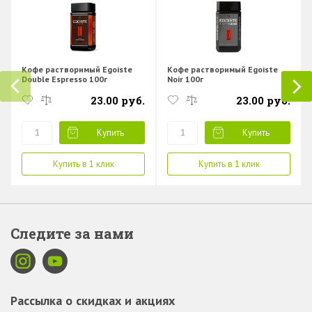
Кофе растворимый Egoiste
Кофе растворимый Egoiste
Double Espresso 100г
Noir 100г
23.00 руб.
23.00 руб.
Купить
Купить
Купить в 1 клик
Купить в 1 клик
Следите за нами
Рассылка о скидках и акциях