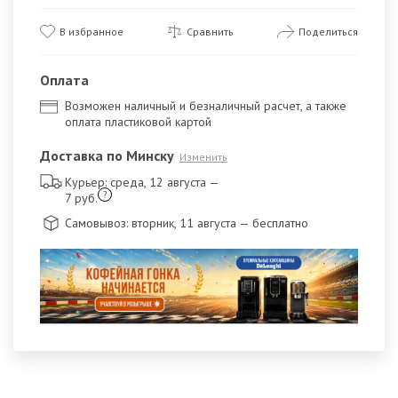
В избранное
Сравнить
Поделиться
Оплата
Возможен наличный и безналичный расчет, а также
оплата пластиковой картой
Доставка по Минску
Изменить
Курьер: среда, 12 августа
—
?
7 руб.
Самовывоз: вторник, 11 августа
— бесплатно