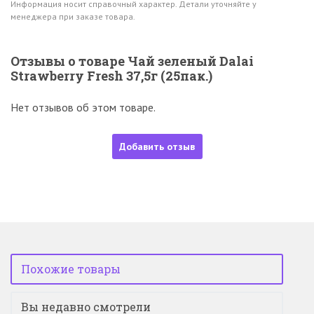
Информация носит справочный характер. Детали уточняйте у
менеджера при заказе товара.
Отзывы о товаре Чай зеленый Dalai
Strawberry Fresh 37,5г (25пак.)
Нет отзывов об этом товаре.
Добавить отзыв
Похожие товары
Вы недавно смотрели