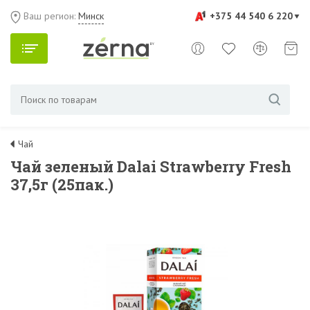
Ваш регион:
Минск
+375 44 540 6 220
Чай
Чай зеленый Dalai Strawberry Fresh
37,5г (25пак.)