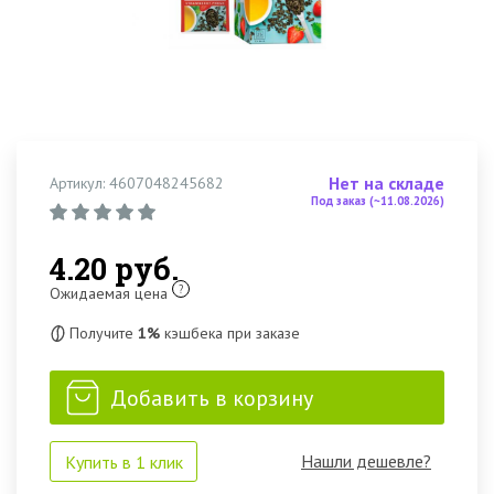
Нет на складе
Артикул: 4607048245682
Под заказ (~11.08.2026)
4.20 руб.
?
Ожидаемая цена
Получите
1%
кэшбека при заказе
Добавить в корзину
Нашли дешевле?
Купить в 1 клик