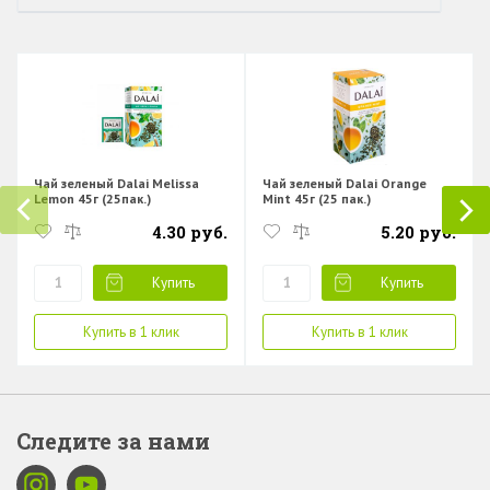
Чай зеленый Dalai Melissa
Чай зеленый Dalai Orange
Lemon 45г (25пак.)
Mint 45г (25 пак.)
4.30 руб.
5.20 руб.
Купить
Купить
Купить в 1 клик
Купить в 1 клик
Следите за нами