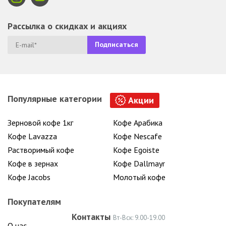
Рассылка о скидках и акциях
Популярные категории
Акции
Зерновой кофе 1кг
Кофе Арабика
Кофе Lavazza
Кофе Nescafe
Растворимый кофе
Кофе Egoiste
Кофе в зернах
Кофе Dallmayr
Кофе Jacobs
Молотый кофе
Покупателям
Контакты
Вт-Вск: 9.00-19.00
О нас