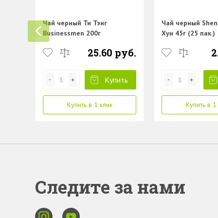
Чай черный Ти Тэнг
Чай черный Shen
Businessmen 200г
Хун 45г (25 пак.)
25.60 руб.
2
Купить
Купить в 1 клик
Купить в 1
Следите за нами