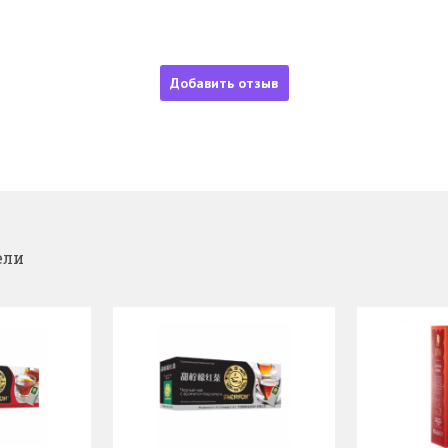
Добавить отзыв
ели