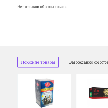
Нет отзывов об этом товаре.
Похожие товары
Вы недавно смотр