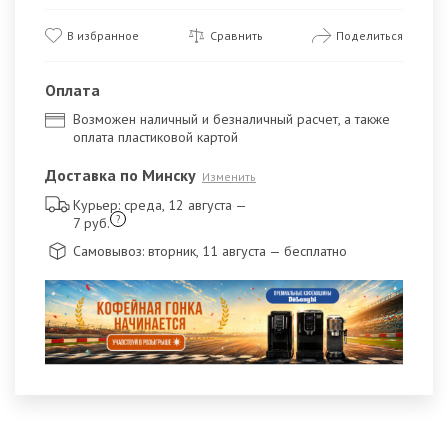
В избранное
Сравнить
Поделиться
Оплата
Возможен наличный и безналичный расчет, а также
оплата пластиковой картой
Доставка по Минску
Изменить
Курьер: среда, 12 августа
—
?
7 руб.
Самовывоз: вторник, 11 августа
— бесплатно