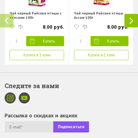
Чай черный Райские птицы с
Чай черный Райские птицы
типсами 100г
Ассам 100г
8.00 руб.
8.00 руб.
Купить
Купить
Купить в 1 клик
Купить в 1 клик
Следите за нами
Рассылка о скидках и акциях