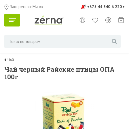
Ваш регион:
Минск
+375 44 540 6 220
Чай
Чай черный Райские птицы ОПА
100г