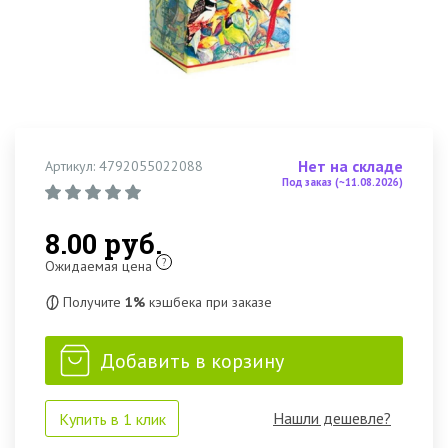
Нет на складе
Артикул: 4792055022088
Под заказ (~11.08.2026)
8.00 руб.
?
Ожидаемая цена
Получите
1%
кэшбека при заказе
Добавить в корзину
Нашли дешевле?
Купить в 1 клик