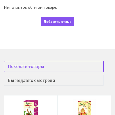
Нет отзывов об этом товаре.
Добавить отзыв
Похожие товары
Вы недавно смотрели