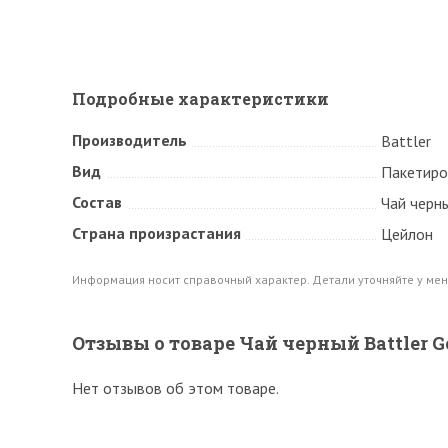
Подробные характеристики
Производитель
Battler
Вид
Пакетиро
Состав
Чай черн
Страна произрастания
Цейлон
Информация носит справочный характер. Детали уточняйте у мен
Отзывы о товаре Чай черный Battler Go
Нет отзывов об этом товаре.