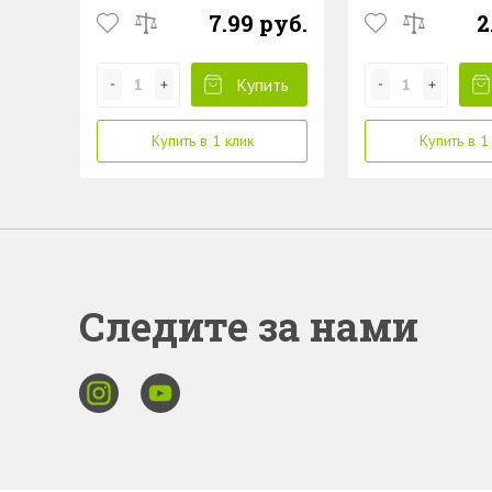
7.99 руб.
2
Купить
Купить в 1 клик
Купить в 1
Следите за нами