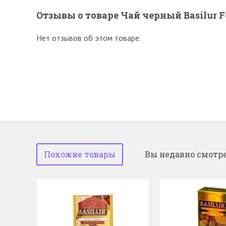
Отзывы о товаре Чай черный Basilur 
Нет отзывов об этом товаре.
Похожие товары
Вы недавно смотр