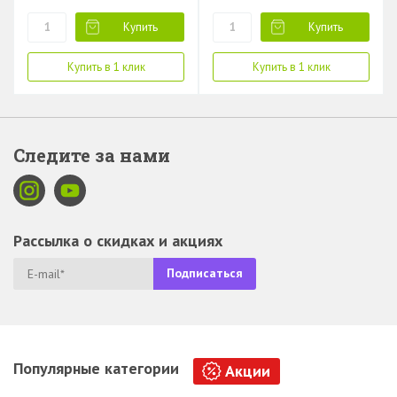
Купить
Купить
Купить в 1 клик
Купить в 1 клик
Следите за нами
Рассылка о скидках и акциях
Популярные категории
Акции