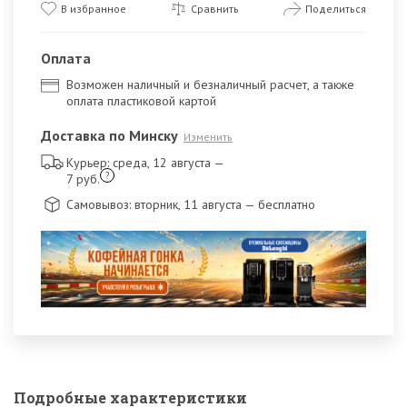
В избранное
Сравнить
Поделиться
Оплата
Возможен наличный и безналичный расчет, а также
оплата пластиковой картой
Доставка по Минску
Изменить
Курьер: среда, 12 августа
—
?
7 руб.
Самовывоз: вторник, 11 августа
— бесплатно
Подробные характеристики