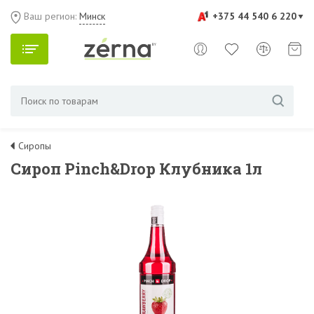
Ваш регион:
Минск
+375 44 540 6 220
Сиропы
Сироп Pinch&Drop Клубника 1л