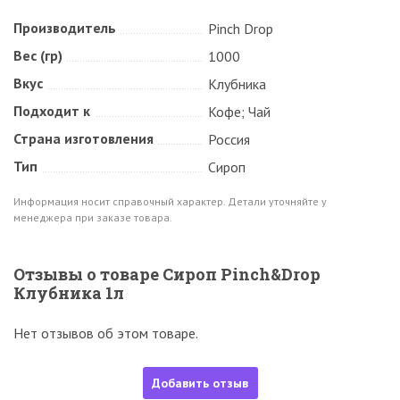
Производитель
Pinch Drop
Вес (гр)
1000
Вкус
Клубника
Подходит к
Кофе; Чай
Страна изготовления
Россия
Тип
Сироп
Информация носит справочный характер. Детали уточняйте у
менеджера при заказе товара.
Отзывы о товаре Сироп Pinch&Drop
Клубника 1л
Нет отзывов об этом товаре.
Добавить отзыв