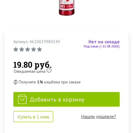
Нет на складе
Артикул: 4610029980243
Под заказ (~11.08.2026)
19.80 руб.
?
Ожидаемая цена
Получите
1%
кэшбека при заказе
Добавить в корзину
Нашли дешевле?
Купить в 1 клик