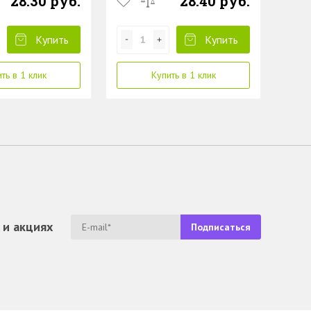
28.30 руб.
28.40 руб.
Купить
Купить
ть в 1 клик
Купить в 1 клик
 и акциях