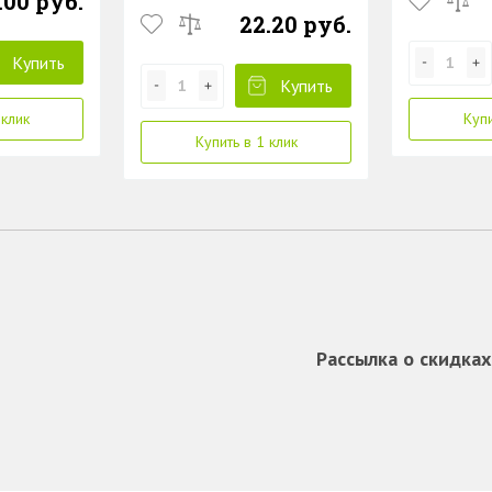
.00 руб.
22.20 руб.
Купить
Купить
 клик
Купи
Купить в 1 клик
Рассылка о скидках