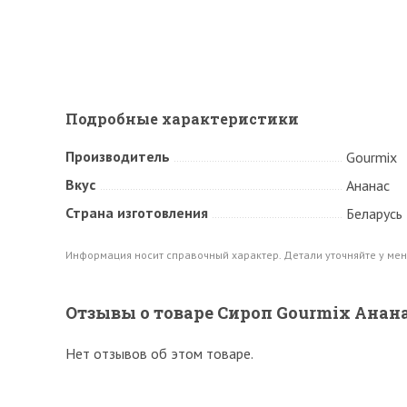
Подробные характеристики
Производитель
Gourmix
Вкус
Ананас
Страна изготовления
Беларусь
Информация носит справочный характер. Детали уточняйте у мен
Отзывы о товаре Сироп Gourmix Анана
Нет отзывов об этом товаре.