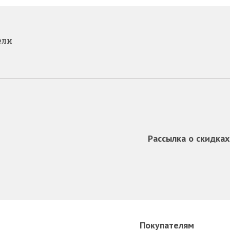
ели
Рассылка о скидках
Покупателям