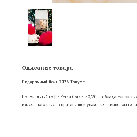
Описание товара
Подарочный бокс 2026 Триумф
.
Премиальный кофе Zerna Corcel 80/20 — обладатель звани
изысканного вкуса в праздничной упаковке с символом год