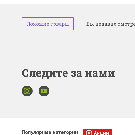
Похожие товары
Вы недавно смотр
Следите за нами
Популярные категории
Акции