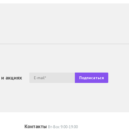
 и акциях
Контакты
Вт-Вск: 9.00-19.00