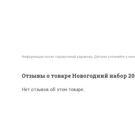
Информация носит справочный характер. Детали уточняйте у мен
Отзывы о товаре Новогодний набор 2
Нет отзывов об этом товаре.