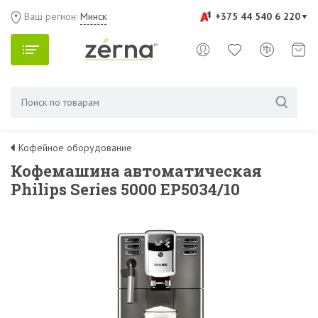
Ваш регион:
Минск
+375 44 540 6 220
Кофейное оборудование
Кофемашина автоматическая
Philips Series 5000 EP5034/10