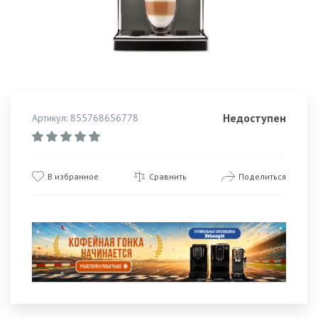
Недоступен
Артикул: 855768656778
В избранное
Сравнить
Поделиться