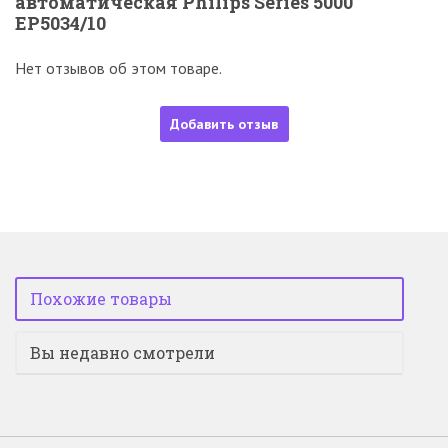
автоматическая Philips Series 5000
EP5034/10
Нет отзывов об этом товаре.
Добавить отзыв
Похожие товары
Вы недавно смотрели