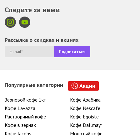
Следите за нами
Рассылка о скидках и акциях
Популярные категории
Акции
Зерновой кофе 1кг
Кофе Арабика
Кофе Lavazza
Кофе Nescafe
Растворимый кофе
Кофе Egoiste
Кофе в зернах
Кофе Dallmayr
Кофе Jacobs
Молотый кофе