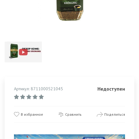
Недоступен
Артикул: 8711000521045
В избранное
Сравнить
Поделиться