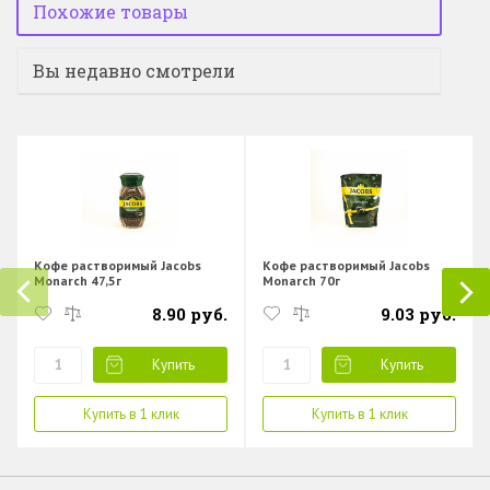
Похожие товары
Вы недавно смотрели
Кофе растворимый Jacobs
Кофе растворимый Jacobs
Monarch 47,5г
Monarch 70г
8.90 руб.
9.03 руб.
Купить
Купить
Купить в 1 клик
Купить в 1 клик