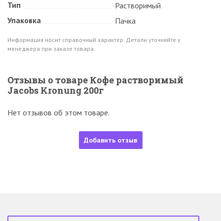
Тип
Растворимый
Упаковка
Пачка
Информация носит справочный характер. Детали уточняйте у
менеджера при заказе товара.
Отзывы о товаре Кофе растворимый
Jacobs Kronung 200г
Нет отзывов об этом товаре.
Добавить отзыв