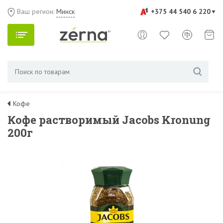
Ваш регион:
Минск
+375 44 540 6 220
Кофе
Кофе растворимый Jacobs Kronung
200г