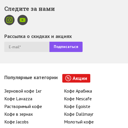
Следите за нами
Рассылка о скидках и акциях
Популярные категории
Акции
Зерновой кофе 1кг
Кофе Арабика
Кофе Lavazza
Кофе Nescafe
Растворимый кофе
Кофе Egoiste
Кофе в зернах
Кофе Dallmayr
Кофе Jacobs
Молотый кофе