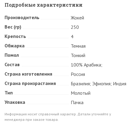
Подробные характеристики
Производитель
Жокей
Вес (гр)
250
Крепость
4
Обжарка
Темная
Помол
Тонкий
Состав
100% Арабика;
Страна изготовления
Россия
Страна произрастания
Бразилия; Эфиопия; Индия
Тип
Молотый
Упаковка
Пачка
Информация носит справочный характер. Детали уточняйте у
менеджера при заказе товара.