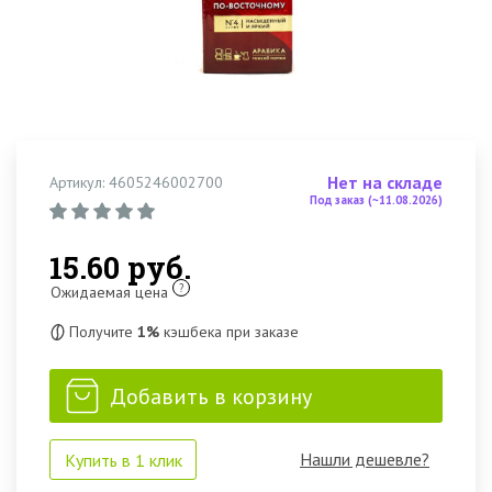
Нет на складе
Артикул: 4605246002700
Под заказ (~11.08.2026)
15.60 руб.
?
Ожидаемая цена
Получите
1%
кэшбека при заказе
Добавить в корзину
Нашли дешевле?
Купить в 1 клик