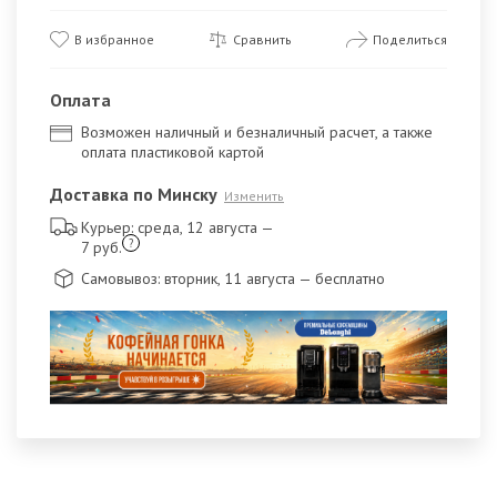
В избранное
Сравнить
Поделиться
Оплата
Возможен наличный и безналичный расчет, а также
оплата пластиковой картой
Доставка по Минску
Изменить
Курьер: среда, 12 августа
—
?
7 руб.
Самовывоз: вторник, 11 августа
— бесплатно