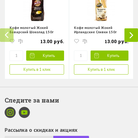
Кофе молотый Жокей
Кофе молотый Жокей
Баварский Шоколад 150г
Ирландские Сливки 150г
13.00 руб.
13.00 руб.
Купить
Купить
Купить в 1 клик
Купить в 1 клик
Следите за нами
Рассылка о скидках и акциях