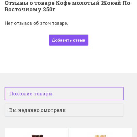
Отзывы о товаре Кофе молотый Жокей По-
Восточному 250г
Нет отзывов об этом товаре.
Добавить отзыв
Похожие товары
Вы недавно смотрели