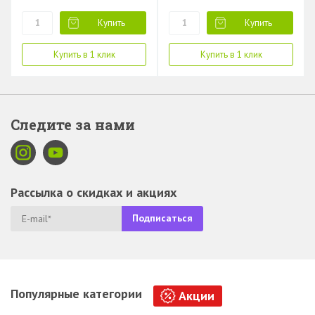
Купить
Купить
Купить в 1 клик
Купить в 1 клик
Следите за нами
Рассылка о скидках и акциях
Популярные категории
Акции