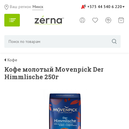
Ваш регион:
Минск
+375 44 540 6 220
Кофе
Кофе молотый Movenpick Der
Himmlische 250г