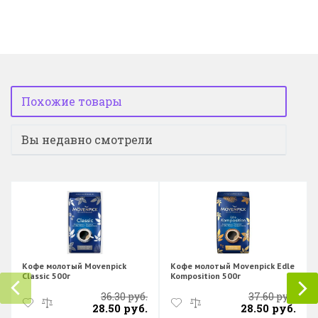
Похожие товары
Вы недавно смотрели
Кофе молотый Movenpick
Кофе молотый Movenpick Edle
Classic 500г
Komposition 500г
36.30 руб.
37.60 руб.
28.50 руб.
28.50 руб.