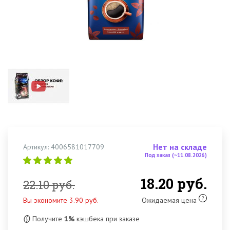
Нет на складе
Артикул: 4006581017709
Под заказ (~11.08.2026)
18.20 руб.
22.10 руб.
?
Вы экономите 3.90 руб.
Ожидаемая цена
Получите
1%
кэшбека при заказе