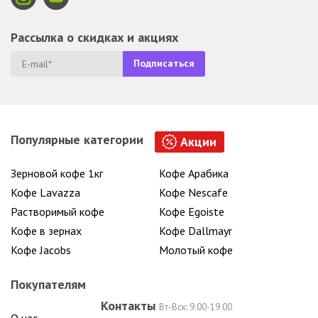
Рассылка о скидках и акциях
Популярные категории
Акции
Зерновой кофе 1кг
Кофе Арабика
Кофе Lavazza
Кофе Nescafe
Растворимый кофе
Кофе Egoiste
Кофе в зернах
Кофе Dallmayr
Кофе Jacobs
Молотый кофе
Покупателям
Контакты
Вт-Вск: 9.00-19.00
О нас