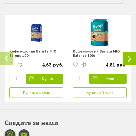
Кофе молотый Barista MIO
Кофе молотый Barista MIO
Strong 100г
Balance 100г
4.63 руб.
4.81 руб.
Купить
Купить
Купить в 1 клик
Купить в 1 клик
Следите за нами