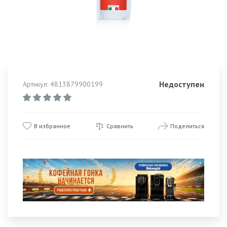
Недоступен
Артикул: 4813879900199
В избранное
Сравнить
Поделиться