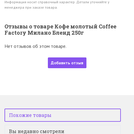
Информация носит справочный характер. Детали уточняйте у
менеджера при заказе товара.
Отзывы о товаре Кофе молотый Coffee
Factory Милано Бленд 250г
Нет отзывов об этом товаре.
Добавить отзыв
Похожие товары
Вы недавно смотрели