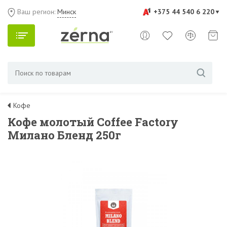
Ваш регион:
Минск
+375 44 540 6 220
Кофе
Кофе молотый Coffee Factory
Милано Бленд 250г