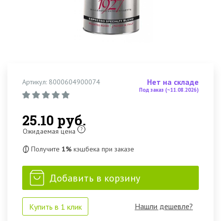
Нет на складе
Артикул: 8000604900074
Под заказ (~11.08.2026)
25.10 руб.
?
Ожидаемая цена
Получите
1%
кэшбека при заказе
Добавить в корзину
Нашли дешевле?
Купить в 1 клик