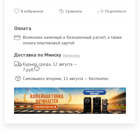
В избранное
Сравнить
Поделиться
Оплата
Возможен наличный и безналичный расчет, а также
оплата пластиковой картой
Доставка по Минску
Изменить
Курьер: среда, 12 августа
—
?
7 руб.
Самовывоз: вторник, 11 августа
— бесплатно