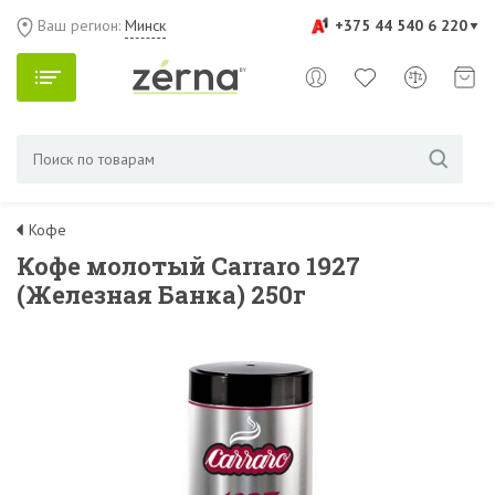
Ваш регион:
Минск
+375 44 540 6 220
Кофе
Кофе молотый Carraro 1927
(Железная Банка) 250г