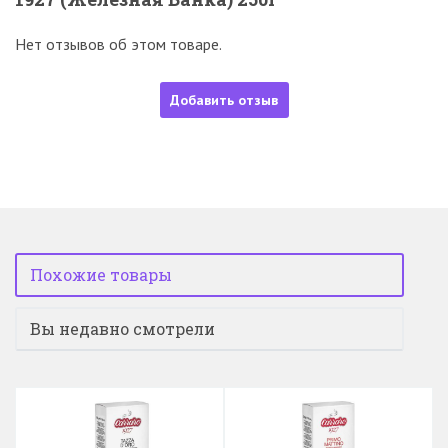
Нет отзывов об этом товаре.
Добавить отзыв
Похожие товары
Вы недавно смотрели