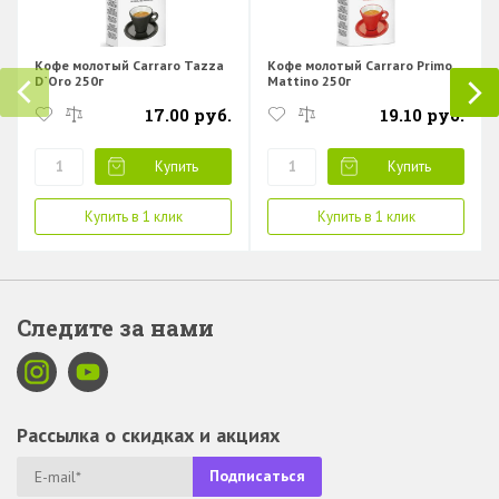
Кофе молотый Carraro Tazza
Кофе молотый Carraro Primo
D`Oro 250г
Mattino 250г
17.00 руб.
19.10 руб.
Купить
Купить
Купить в 1 клик
Купить в 1 клик
Следите за нами
Рассылка о скидках и акциях