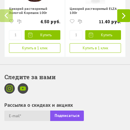
Цикорий растворимый
Цикорий растворимый ELZA
Золотой Корешок 100г
100г
4.50 руб.
11.40 руб.
Купить
Купить
Купить в 1 клик
Купить в 1 клик
Следите за нами
Рассылка о скидках и акциях