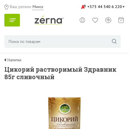
Ваш регион:
Минск
+375 44 540 6 220
Напитки
Цикорий растворимый Здравник
85г сливочный