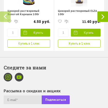
Цикорий растворимый
Цикорий растворимый ELZA
Золотой Корешок 100г
100г
4.50 руб.
11.40 руб.
Купить
Купить
Купить в 1 клик
Купить в 1 клик
Следите за нами
Рассылка о скидках и акциях