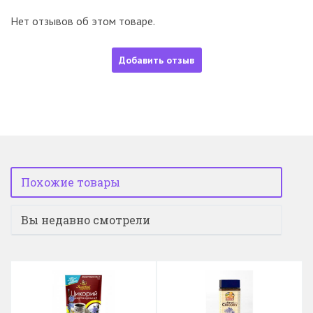
Нет отзывов об этом товаре.
Добавить отзыв
Похожие товары
Вы недавно смотрели