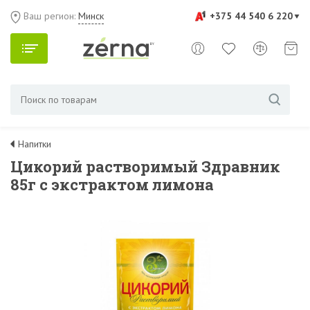
Ваш регион:
Минск
+375 44 540 6 220
Напитки
Цикорий растворимый Здравник
85г с экстрактом лимона