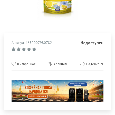
Недоступен
Артикул: 4630007980782
В избранное
Сравнить
Поделиться