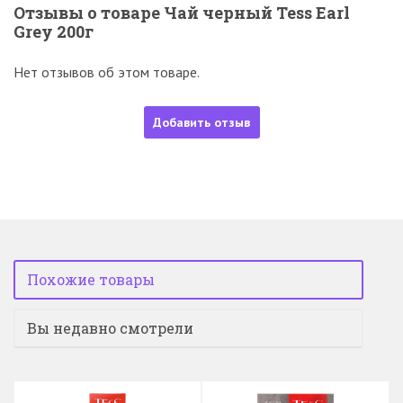
Отзывы о товаре Чай черный Tess Earl
Grey 200г
Нет отзывов об этом товаре.
Добавить отзыв
Похожие товары
Вы недавно смотрели