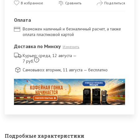
В избранное
Сравнить
Поделиться
Оплата
Возможен наличный и безналичный расчет, а также
оплата пластиковой картой
Доставка по Минску
Изменить
Курьер: среда, 12 августа
—
?
7 руб.
Самовывоз: вторник, 11 августа
— бесплатно
Подробные характеристики