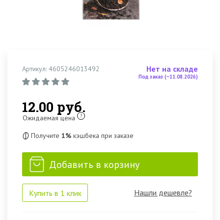
Нет на складе
Артикул: 4605246013492
Под заказ (~11.08.2026)
12.00 руб.
?
Ожидаемая цена
Получите
1%
кэшбека при заказе
Добавить в корзину
Нашли дешевле?
Купить в 1 клик