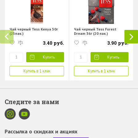
Чай черный Tess Kenya 50г
Чай черный Tess Forest
(25пак.)
Dream 36г (20 пак.)
3.40 руб.
3.90 руб.
Купить
Купить
Купить в 1 клик
Купить в 1 клик
Следите за нами
Рассылка о скидках и акциях