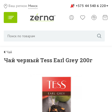
Ваш регион:
Минск
+375 44 540 6 220
Чай
Чай черный Tess Earl Grey 200г