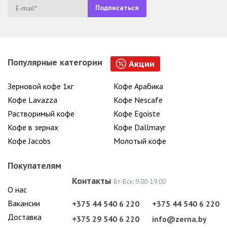
Популярные категории
Акции
Зерновой кофе 1кг
Кофе Арабика
Кофе Lavazza
Кофе Nescafe
Растворимый кофе
Кофе Egoiste
Кофе в зернах
Кофе Dallmayr
Кофе Jacobs
Молотый кофе
Покупателям
Контакты
Вт-Вск: 9.00-19.00
О нас
Вакансии
+375 44 540 6 220
+375 44 540 6 220
Доставка
+375 29 540 6 220
info@zerna.by