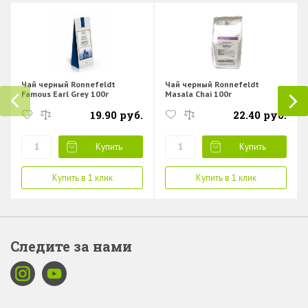
Чай черный Ronnefeldt
Чай черный Ronnefeldt
Famous Earl Grey 100г
Masala Chai 100г
19.90 руб.
22.40 руб.
Купить
Купить
Купить в 1 клик
Купить в 1 клик
Следите за нами