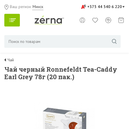
Ваш регион:
Минск
+375 44 540 6 220
Чай
Чай черный Ronnefeldt Tea-Caddy
Earl Grey 78г (20 пак.)