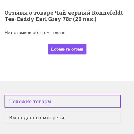
Отзывы о товаре Чай черный Ronnefeldt
Tea-Caddy Earl Grey 78г (20 пак.)
Нет отзывов об этом товаре.
Добавить отзыв
Похожие товары
Вы недавно смотрели