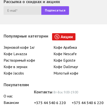
Рассылка о скидках и акциях
Популярные категории
Акции
Зерновой кофе 1кг
Кофе Арабика
Кофе Lavazza
Кофе Nescafe
Растворимый кофе
Кофе Egoiste
Кофе в зернах
Кофе Dallmayr
Кофе Jacobs
Молотый кофе
Покупателям
Контакты
Вт-Вск: 9.00-19.00
О нас
Вакансии
+375 44 540 6 220
+375 44 540 6 220