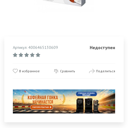
Недоступен
Артикул: 4006465130609
В избранное
Сравнить
Поделиться