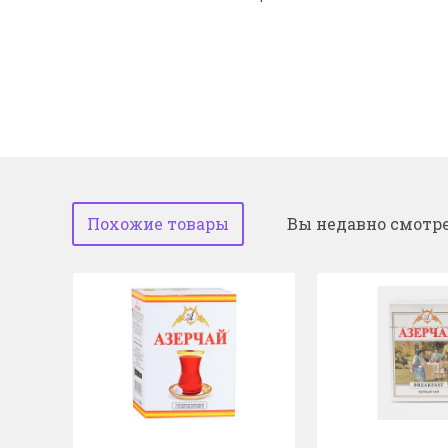
Похожие товары
Вы недавно смотр