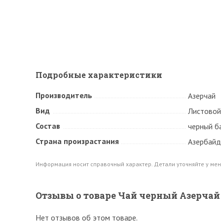
Подробные характеристики
Производитель
Азерчай
Вид
Листовой
Состав
черный б
Страна произрастания
Азербай
Информация носит справочный характер. Детали уточняйте у мен
Отзывы о товаре Чай черный Азерчай 
Нет отзывов об этом товаре.