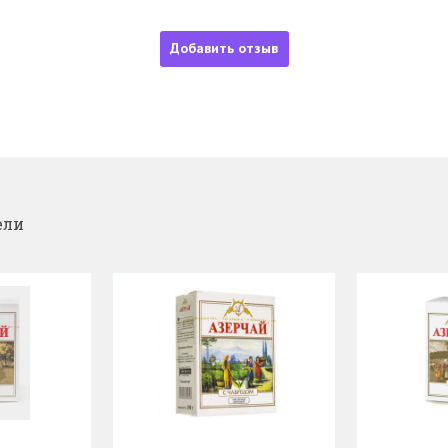
Добавить отзыв
ели