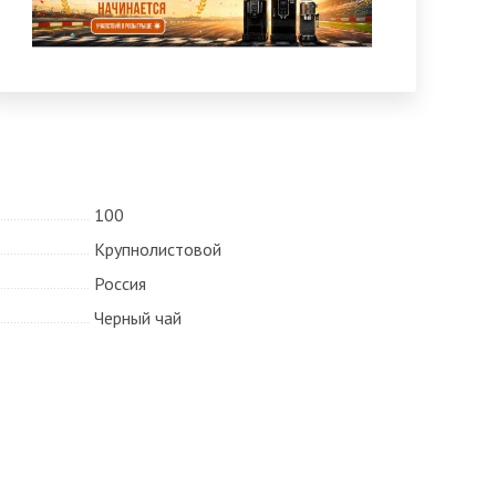
100
Крупнолистовой
Россия
Черный чай